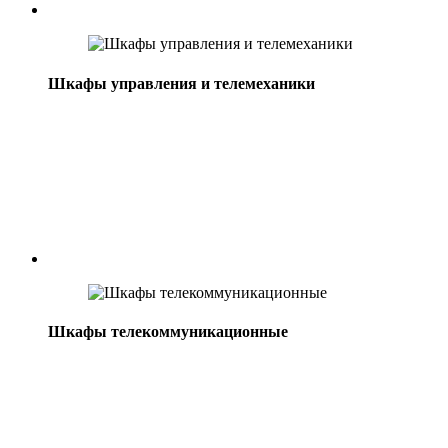
Шкафы управления и телемеханики
Шкафы телекоммуникационные