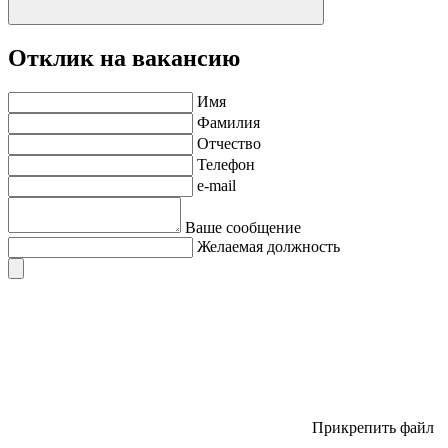
Отклик на вакансию
Имя
Фамилия
Отчество
Телефон
e-mail
Ваше сообщение
Желаемая должность
Прикрепить файл