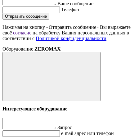
Ваше сообщение
Телефон
Отправить сообщение
Нажимая на кнопку «Отправить сообщение» Вы выражаете
своё
согласие
на обработку Ваших персональных данных в
соответствии с
Политикой конфиденциальности
Оборудование
ZEROMAX
Интересующее оборудование
Запрос
e-mail адрес или телефон