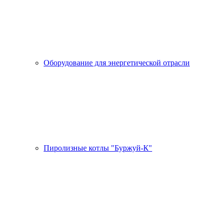
Оборудование для энергетической отрасли
Пиролизные котлы "Буржуй-К"