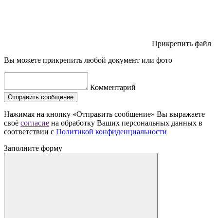
Прикрепить файл
Вы можете прикрепить любой документ или фото
Комментарий
Отправить сообщение
Нажимая на кнопку «Отправить сообщение» Вы выражаете
своё
согласие
на обработку Ваших персональных данных в
соответствии с
Политикой конфиденциальности
Заполните форму