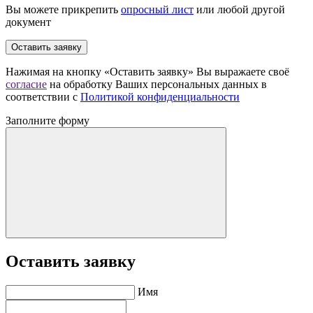
Вы можете прикрепить
опросный лист
или любой другой
документ
Оставить заявку
Нажимая на кнопку «Оставить заявку» Вы выражаете своё
согласие
на обработку Ваших персональных данных в
соответствии с
Политикой конфиденциальности
Заполните форму
Оставить заявку
Имя