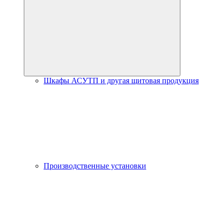
Шкафы АСУТП и другая щитовая продукция
Производственные установки