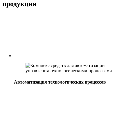
продукция
Автоматизация технологических процессов