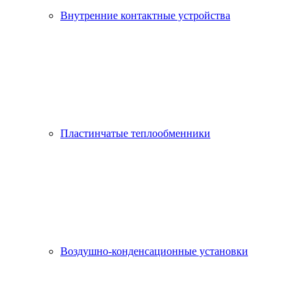
Внутренние контактные устройства
Пластинчатые теплообменники
Воздушно-конденсационные установки