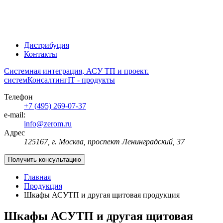
Дистрибуция
Контакты
Системная интеграция, АСУ ТП и проект.
систем
Консалтинг
IT - продукты
Телефон
+7 (495) 269-07-37
e-mail:
info@zerom.ru
Адрес
125167, г. Москва, проспект Ленинградский, 37
Получить консультацию
Главная
Продукция
Шкафы АСУТП и другая щитовая продукция
Шкафы АСУТП и другая щитовая