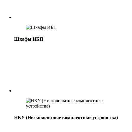
Шкафы ИБП
НКУ (Низковольтные комплектные устройства)