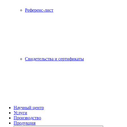
Референс-лист
Свидетельства и сертификаты
Научный центр
Услуги
Производство
Продукция