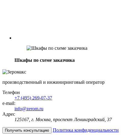
Шкафы по схеме заказчика
производственный и инжиниринговый оператор
Телефон
+7 (495) 269-07-37
e-mail:
info@zerom.ru
Адрес
125167, г. Москва, проспект Ленинградский, 37
Политика конфиденциальности
Получить консультацию