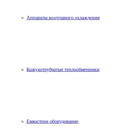
Аппараты воздушного охлаждения
Кожухотрубчатые теплообменники
Емкостное оборудование