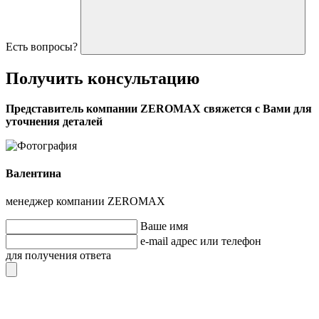
Есть вопросы?
Получить
консультацию
Представитель компании ZEROMAX свяжется с Вами для
уточнения деталей
Валентина
менеджер компании ZEROMAX
Ваше имя
e-mail адрес или телефон
для получения ответа