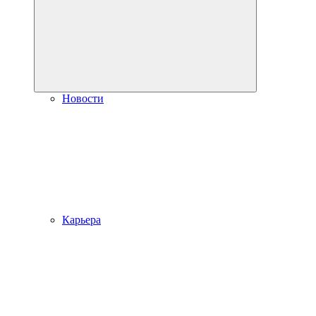
Новости
Карьера