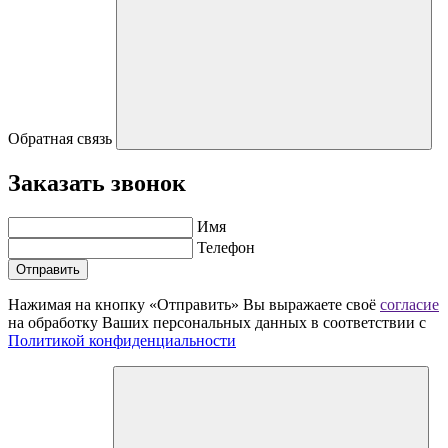
Обратная связь
Заказать звонок
Имя
Телефон
Отправить
Нажимая на кнопку «Отправить» Вы выражаете своё
согласие
на обработку Ваших персональных данных в соответствии с
Политикой конфиденциальности