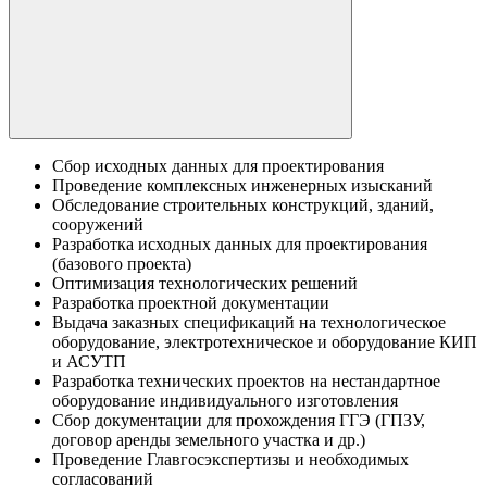
Сбор исходных данных для проектирования
Проведение комплексных инженерных изысканий
Обследование строительных конструкций, зданий,
сооружений
Разработка исходных данных для проектирования
(базового проекта)
Оптимизация технологических решений
Разработка проектной документации
Выдача заказных спецификаций на технологическое
оборудование, электротехническое и оборудование КИП
и АСУТП
Разработка технических проектов на нестандартное
оборудование индивидуального изготовления
Сбор документации для прохождения ГГЭ (ГПЗУ,
договор аренды земельного участка и др.)
Проведение Главгосэкспертизы и необходимых
согласований