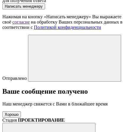
для получения ответа
Написать менеджеру
Нажимая на кнопку «Написать менеджеру» Вы выражаете
своё
согласие
на обработку Ваших персональных данных в
соответствии с
Политикой конфиденциальности
Отправлено
Ваше сообщение получено
Наш менеджер свяжется с Вами в ближайшее время
Хорошо
Стадия
ПРОЕКТИРОВАНИЕ