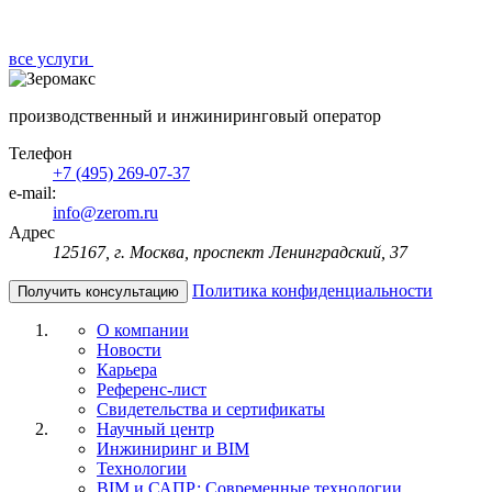
все услуги
производственный и инжиниринговый оператор
Телефон
+7 (495) 269-07-37
e-mail:
info@zerom.ru
Адрес
125167, г. Москва, проспект Ленинградский, 37
Политика конфиденциальности
Получить консультацию
О компании
Новости
Карьера
Референс-лист
Свидетельства и сертификаты
Научный центр
Инжиниринг и BIM
Технологии
BIM и САПР: Современные технологии