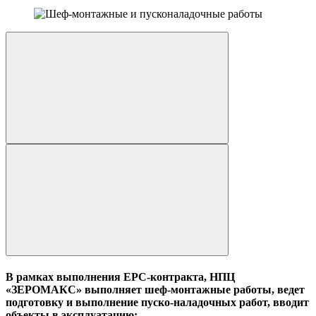
В рамках выполнения EPC-контракта, НПЦ
«ЗЕРОМАКС» выполняет шеф-монтажные работы, ведет
подготовку и выполнение пуско-наладочных работ, вводит
объекты в эксплуатацию: