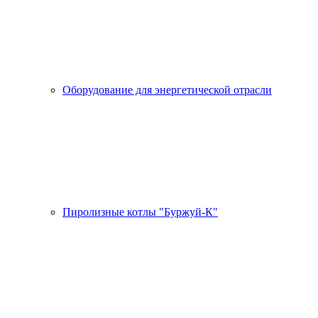
Оборудование для энергетической отрасли
Пиролизные котлы "Буржуй-К"