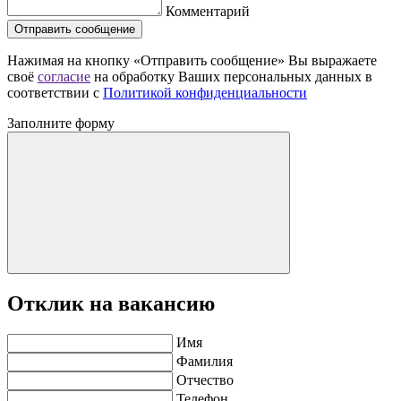
Комментарий
Отправить сообщение
Нажимая на кнопку «Отправить сообщение» Вы выражаете
своё
согласие
на обработку Ваших персональных данных в
соответствии с
Политикой конфиденциальности
Заполните форму
Отклик на вакансию
Имя
Фамилия
Отчество
Телефон