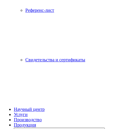
Референс-лист
Свидетельства и сертификаты
Научный центр
Услуги
Производство
Продукция