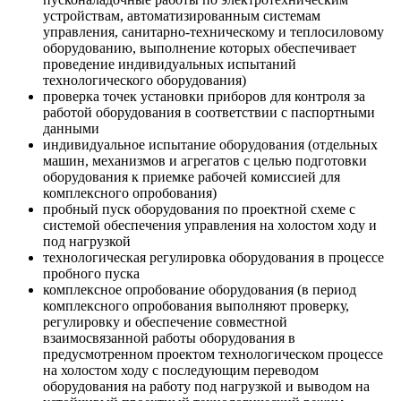
устройствам, автоматизированным системам
управления, санитарно-техническому и теплосиловому
оборудованию, выполнение которых обеспечивает
проведение индивидуальных испытаний
технологического оборудования)
проверка точек установки приборов для контроля за
работой оборудования в соответствии с паспортными
данными
индивидуальное испытание оборудования (отдельных
машин, механизмов и агрегатов с целью подготовки
оборудования к приемке рабочей комиссией для
комплексного опробования)
пробный пуск оборудования по проектной схеме с
системой обеспечения управления на холостом ходу и
под нагрузкой
технологическая регулировка оборудования в процессе
пробного пуска
комплексное опробование оборудования (в период
комплексного опробования выполняют проверку,
регулировку и обеспечение совместной
взаимосвязанной работы оборудования в
предусмотренном проектом технологическом процессе
на холостом ходу с последующим переводом
оборудования на работу под нагрузкой и выводом на