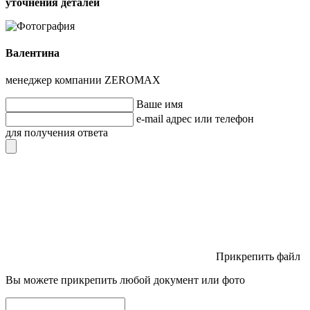
уточнения деталей
Валентина
менеджер компании ZEROMAX
Ваше имя
e-mail адрес или телефон
для получения ответа
Прикрепить файл
Вы можете прикрепить любой документ или фото