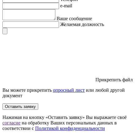
e-mail
Ваше сообщение
Желаемая должность
Прикрепить файл
Вы можете прикрепить
опросный лист
или любой другой
документ
Оставить заявку
Нажимая на кнопку «Оставить заявку» Вы выражаете своё
согласие
на обработку Ваших персональных данных в
соответствии с
Политикой конфиденциальности