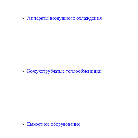
Аппараты воздушного охлаждения
Кожухотрубчатые теплообменники
Емкостное оборудование