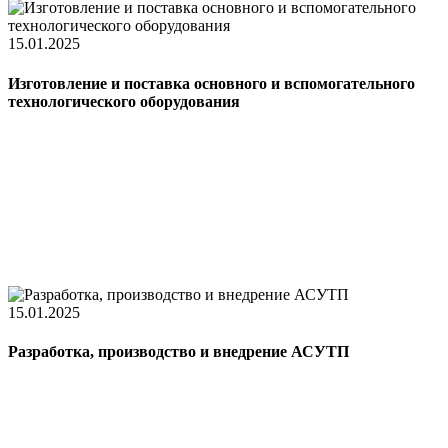
15.01.2025
Изготовление и поставка основного и вспомогательного
технологического оборудования
15.01.2025
Разработка, производство и внедрение АСУТП