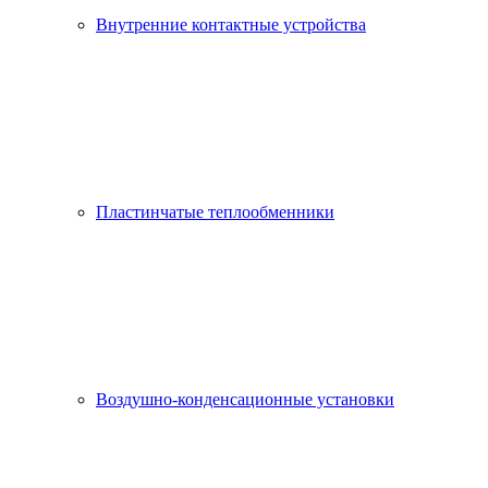
Внутренние контактные устройства
Пластинчатые теплообменники
Воздушно-конденсационные установки