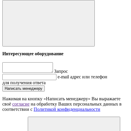
Интересующее оборудование
Запрос
e-mail адрес или телефон
для получения ответа
Написать менеджеру
Нажимая на кнопку «Написать менеджеру» Вы выражаете
своё
согласие
на обработку Ваших персональных данных в
соответствии с
Политикой конфиденциальности