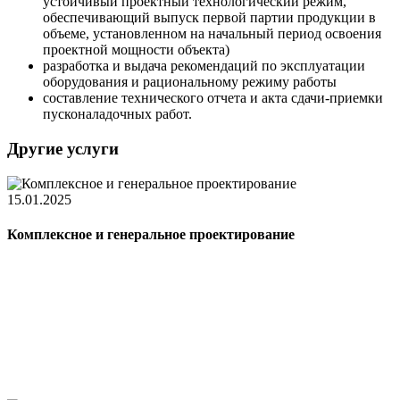
устойчивый проектный технологический режим,
обеспечивающий выпуск первой партии продукции в
объеме, установленном на начальный период освоения
проектной мощности объекта)
разработка и выдача рекомендаций по эксплуатации
оборудования и рациональному режиму работы
составление технического отчета и акта сдачи-приемки
пусконаладочных работ.
Другие
услуги
15.01.2025
Комплексное и генеральное проектирование