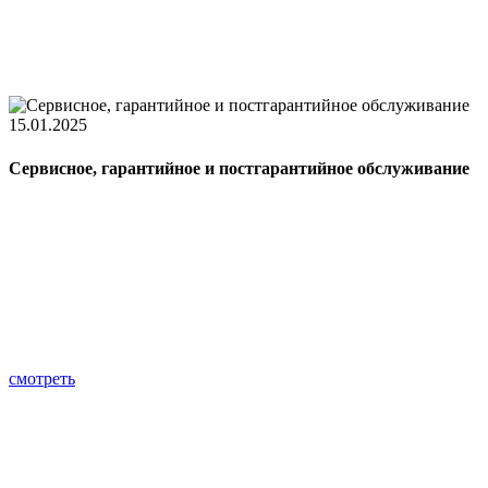
15.01.2025
Сервисное, гарантийное и постгарантийное обслуживание
смотреть