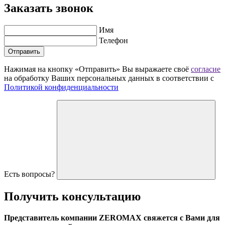
Заказать звонок
Имя
Телефон
Отправить
Нажимая на кнопку «Отправить» Вы выражаете своё
согласие
на обработку Ваших персональных данных в соответствии с
Политикой конфиденциальности
Есть вопросы?
Получить
консультацию
Представитель компании ZEROMAX свяжется с Вами для