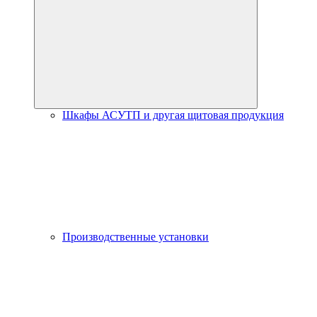
Шкафы АСУТП и другая щитовая продукция
Производственные установки