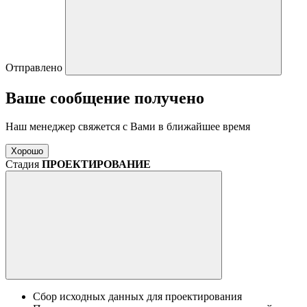
Отправлено
Ваше сообщение получено
Наш менеджер свяжется с Вами в ближайшее время
Хорошо
Стадия
ПРОЕКТИРОВАНИЕ
Сбор исходных данных для проектирования