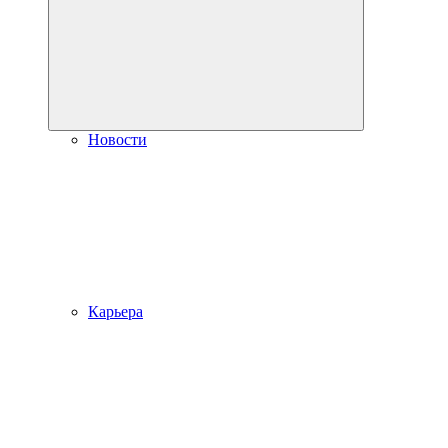
Новости
Карьера