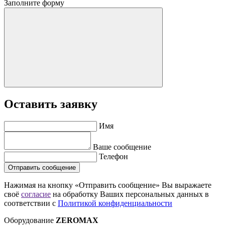
Заполните форму
Оставить заявку
Имя
Ваше сообщение
Телефон
Отправить сообщение
Нажимая на кнопку «Отправить сообщение» Вы выражаете
своё
согласие
на обработку Ваших персональных данных в
соответствии с
Политикой конфиденциальности
Оборудование
ZEROMAX