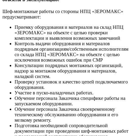
Шеф-монтажные работы со стороны НПЦ «ЗЕРОМАКС»
пердусматривают:
Приемку оборудования и материалов на склад НПЦ
«ЗЕРОМАКС» на объекте с целью проверки
комплектации и выявления возможных замечаний
Контроль выдачи оборудования и материалов
подрядным организациям/собственным исполнителям
со склада НПЦ «ЗЕРОМАКС» на объекте с целью
исключения возможных ошибок при СМР
Консультации подрядных монтажных организаций,
надзор за монтажом оборудования и материалов,
наладкой систем.
Проверку установок и качество цепей подключаемого
оборудования.
Участие в пуско-наладочных работах.
Обучение персонала Заказчика специфике работы на
запускаемом оборудовании.
Обучение персонала Заказчика своевременному
техническому обслуживанию оборудования и его
мелкому ремонту.
Подготовка необходимой сопроводительной
документации при проведении шеф-монтажных работ