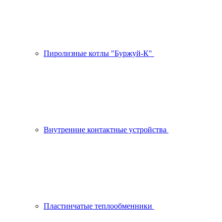
Пиролизные котлы "Буржуй-К"
Внутренние контактные устройства
Пластинчатые теплообменники