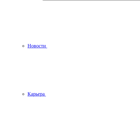
Новости
Карьера