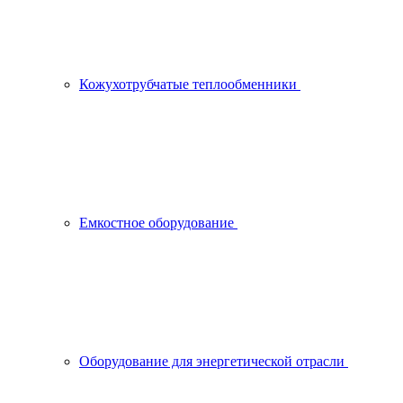
Кожухотрубчатые теплообменники
Емкостное оборудование
Оборудование для энергетической отрасли