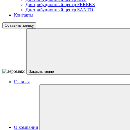
Дистрибуционный центр
FEREKS
Дистрибуционный центр
SANTO
Контакты
Оставить заявку
Закрыть меню
Главная
О компании