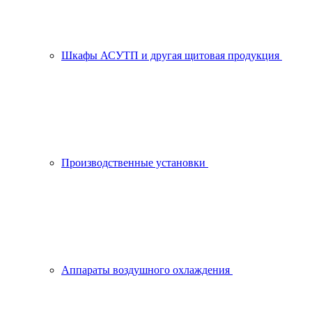
Шкафы АСУТП и другая щитовая продукция
Производственные установки
Аппараты воздушного охлаждения