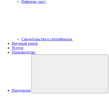
Референс-лист
Свидетельства и сертификаты
Научный центр
Услуги
Производство
Продукция